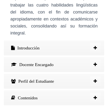
trabajar las cuatro habilidades lingüísticas
del idioma, con el fin de comunicarse
apropiadamente en contextos académicos y
sociales, consolidando así su formación
integral.
Introducción
Docente Encargado
Perfil del Estudiante
Contenidos