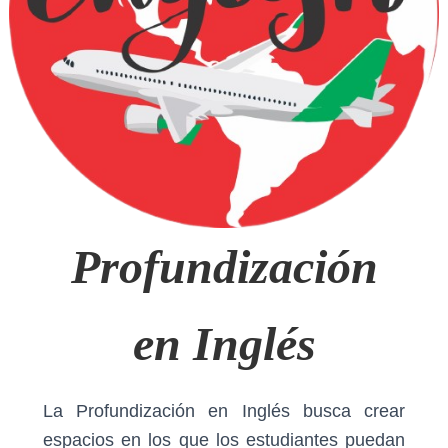
Ó
N
Profundización
en Inglés
La Profundización en Inglés busca crear
espacios en los que los estudiantes puedan