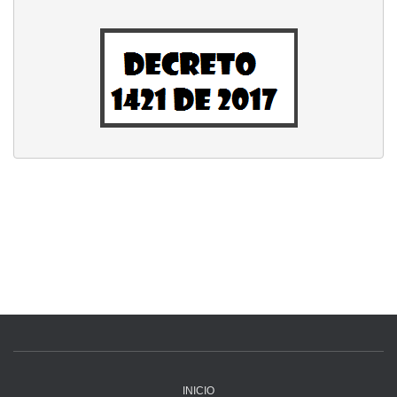
INICIO