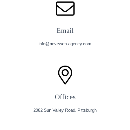
Email
info@neveweb-agency.com
Offices
2982 Sun Valley Road, Pittsburgh