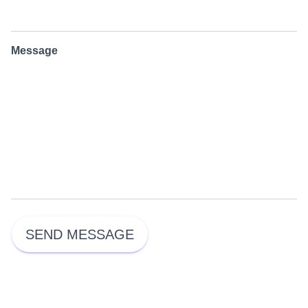
Message
SEND MESSAGE